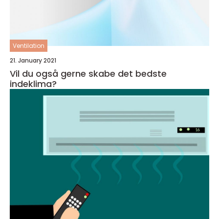
Ventilation
21. January 2021
Vil du også gerne skabe det bedste
indeklima?