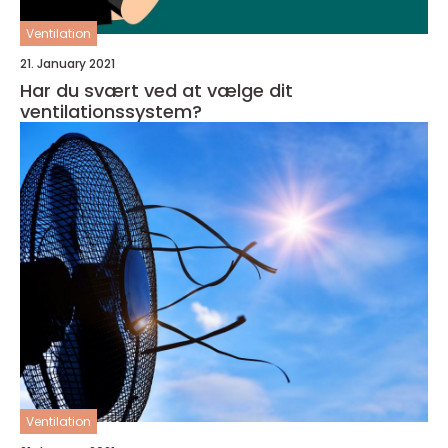
Ventilation
21. January 2021
Har du svært ved at vælge dit
ventilationssystem?
Ventilation