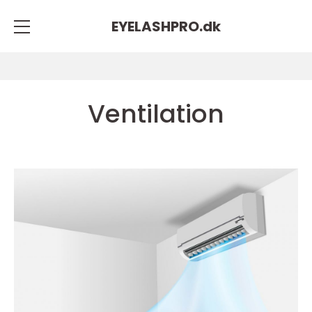
EYELASHPRO.
dk
Ventilation