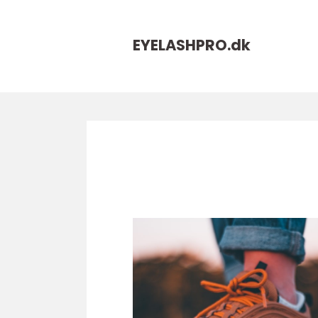
EYELASHPRO.
dk