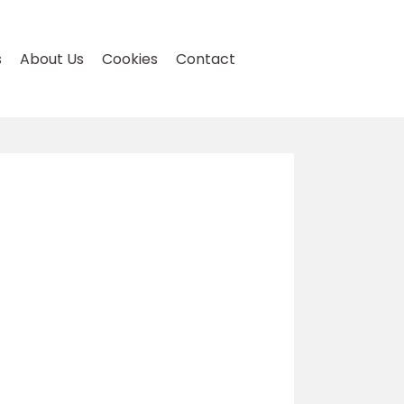
s
About Us
Cookies
Contact