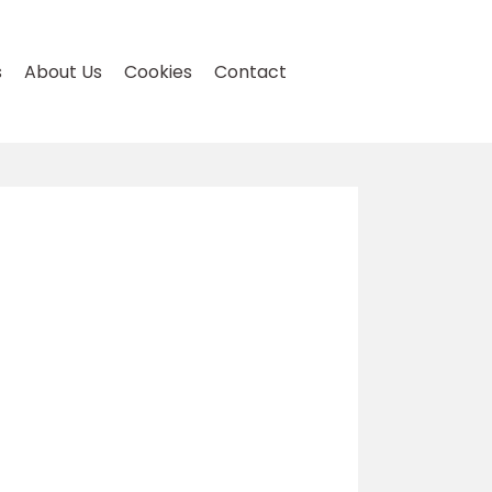
s
About Us
Cookies
Contact