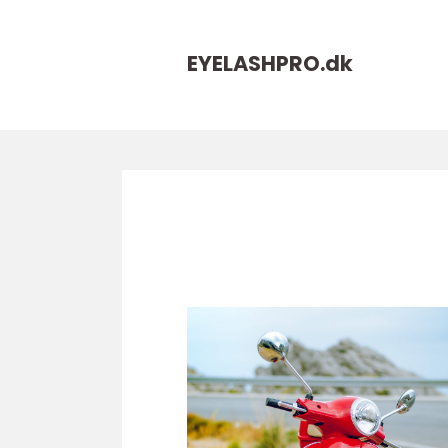
EYELASHPRO.
dk