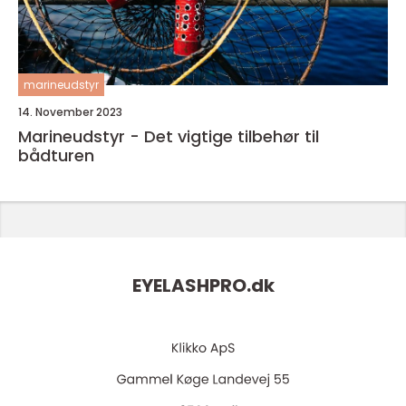
marineudstyr
14. November 2023
Marineudstyr - Det vigtige tilbehør til
bådturen
EYELASHPRO.
dk