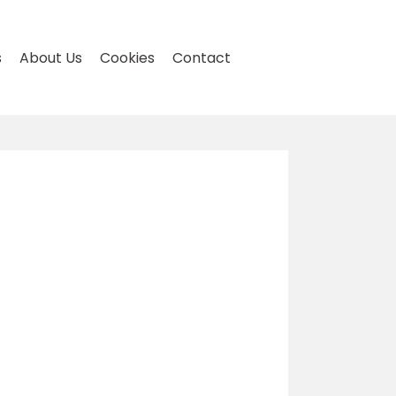
s
About Us
Cookies
Contact