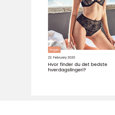
lingeri
22. February 2020
Hvor finder du det bedste
hverdagslingeri?