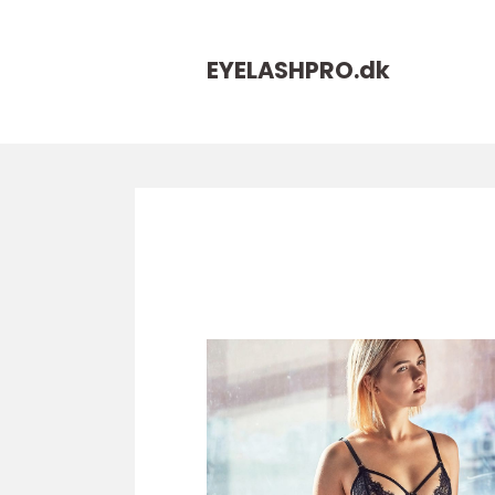
EYELASHPRO.
dk