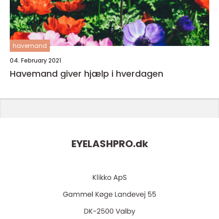
havemand
04. February 2021
Havemand giver hjælp i hverdagen
EYELASHPRO.
dk