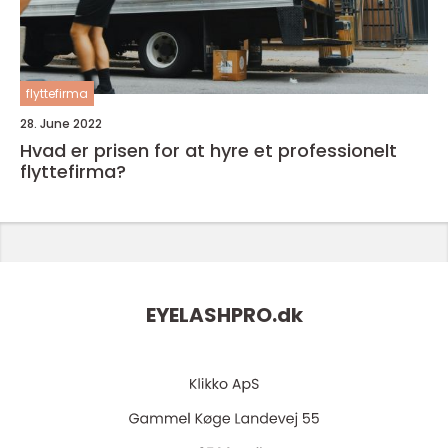
flyttefirma
28. June 2022
Hvad er prisen for at hyre et professionelt
flyttefirma?
EYELASHPRO.
dk