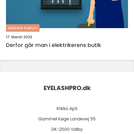
elektriker Nærum
17. March 2023
Derfor går man i elektrikerens butik
EYELASHPRO.
dk