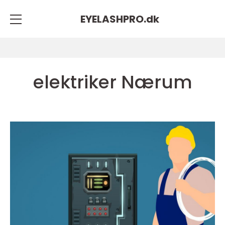
EYELASHPRO.
dk
elektriker Nærum