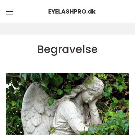
EYELASHPRO.
dk
Begravelse